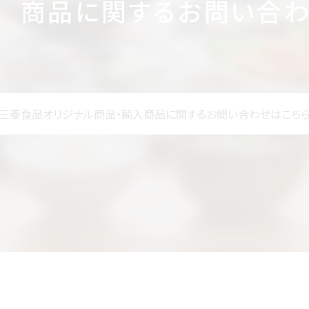
商品に関するお問い合
三菱食品オリジナル商品・輸入商品に
関するお問い合わせはこち