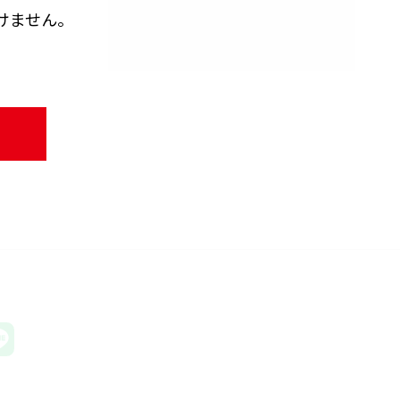
けません。