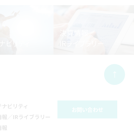
決算情報／
ナビリティ
IRライブラリー
テナビリティ
お問い合わせ
情報／IRライブラリー
情報