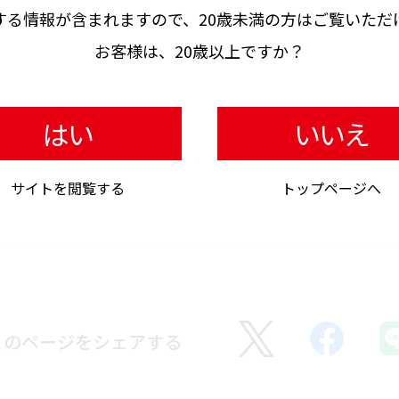
する情報が含まれますので、
20歳未満の方はご覧いただ
お客様は、20歳以上ですか？
はい
いいえ
サイトを閲覧する
トップページへ
このページをシェアする