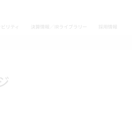
ナビリティ
決算情報／IRライブラリー
採用情報
ジ