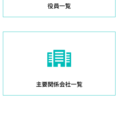
役員一覧
主要関係会社一覧