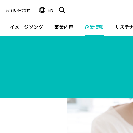
お問い合わせ
EN
イメージソング
事業内容
企業情報
サステ