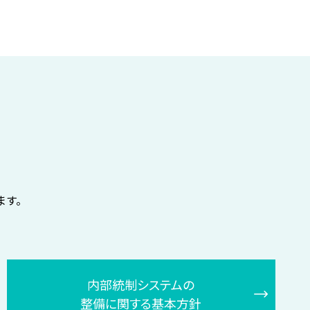
ます。
内部統制システムの
整備に関する基本方針