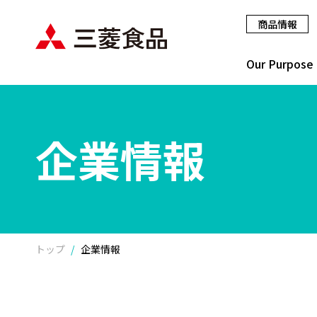
商品情報
Our Purpose
企業情報
トップ
企業情報