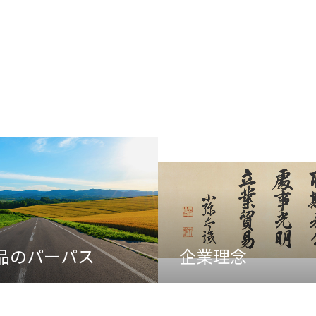
品のパーパス
企業理念