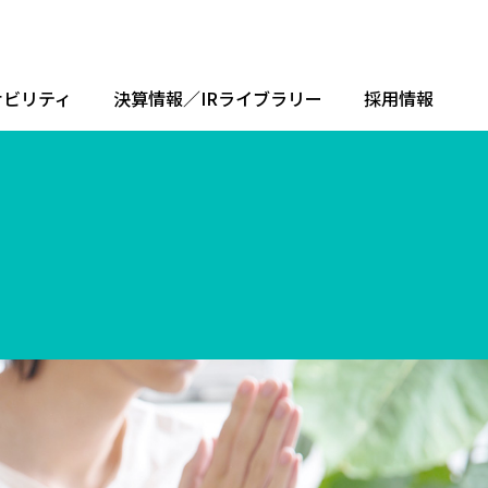
ナビリティ
決算情報／IRライブラリー
採用情報