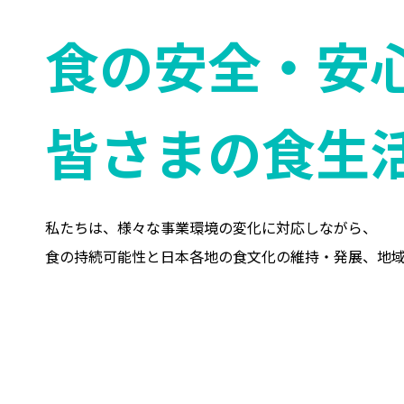
食の安全・安
皆さまの食生
私たちは、様々な事業環境の変化に対応しながら、
食の持続可能性と日本各地の食文化の維持・発展、地