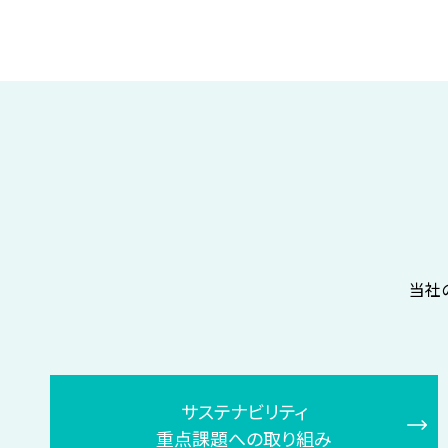
当社
サステナビリティ
重点課題への取り組み