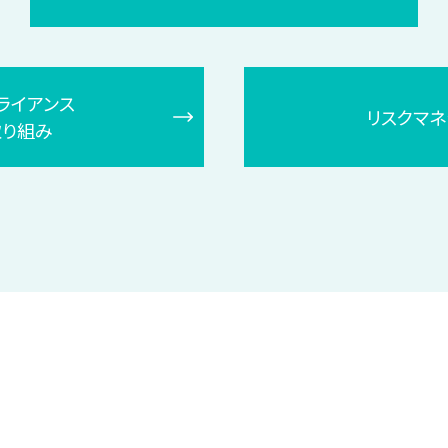
ライアンス
リスクマネ
取り組み