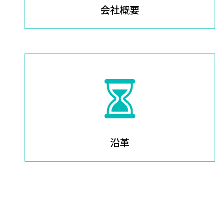
会社概要
沿革