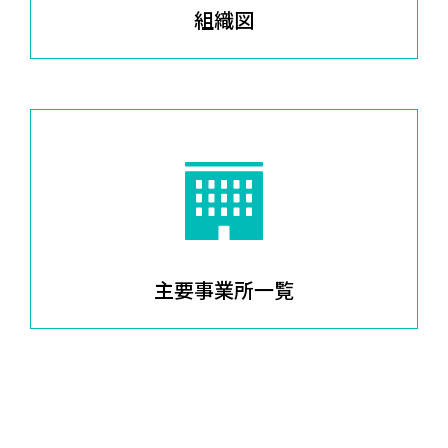
組織図
主要事業所一覧