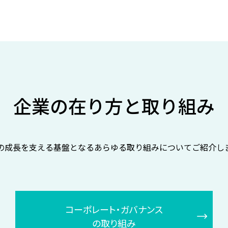
企業の在り方と取り組み
の成長を支える基盤となるあらゆる取り組みについてご紹介し
コーポレート・ガバナンス
の取り組み