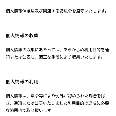
個人情報保護法及び関連する諸法令を遵守いたします。
個人情報の収集
個人情報の収集にあたっては、あらかじめ利用目的を通
知または公表し、適正な手段により収集いたします。
個人情報の利用
個人情報は、法令等により例外が認められた場合を除
き、通知または公表いたしました利用目的の達成に必要
な範囲内で取り扱います。