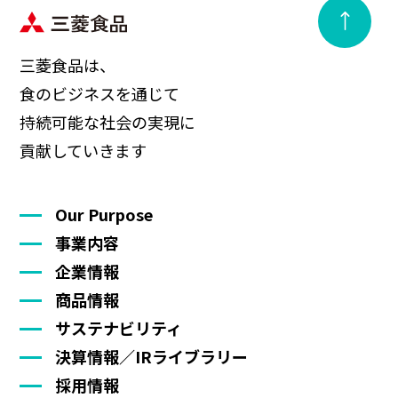
三菱食品は、
食のビジネスを通じて
持続可能な社会の実現に
貢献していきます
Our Purpose
事業内容
企業情報
商品情報
サステナビリティ
決算情報／IRライブラリー
採用情報