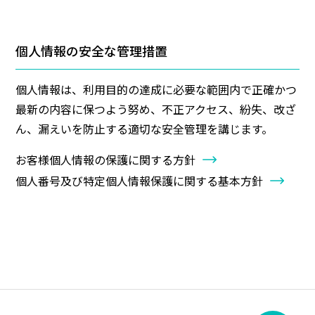
個人情報の安全な管理措置
個人情報は、利用目的の達成に必要な範囲内で正確かつ
最新の内容に保つよう努め、不正アクセス、紛失、改ざ
ん、漏えいを防止する適切な安全管理を講じます。
お客様個人情報の保護に関する方針
個人番号及び特定個人情報保護に関する基本方針