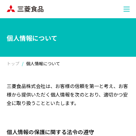
個人情報について
トップ
個人情報について
三菱食品株式会社は、お客様の信頼を第一と考え、お客
様から提供いただく個人情報を次のとおり、適切かつ安
全に取り扱うことといたします。
個人情報の保護に関する法令の遵守