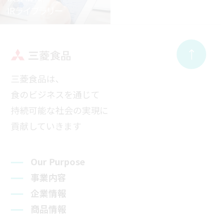
IRライブラリー
三菱食品は、
食のビジネスを通じて
持続可能な社会の実現に
貢献していきます
Our Purpose
事業内容
企業情報
商品情報