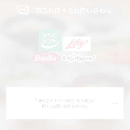
商品に関するお問い合わせ
三菱食品オリジナル商品・輸入商品に
関するお問い合わせはこちら