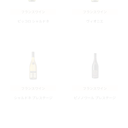
フランスワイン
フランスワイン
ピッコロ シャルドネ
ヴィオニエ
フランスワイン
フランスワイン
シャルドネ プレステージ
ピノノワール プレステージ