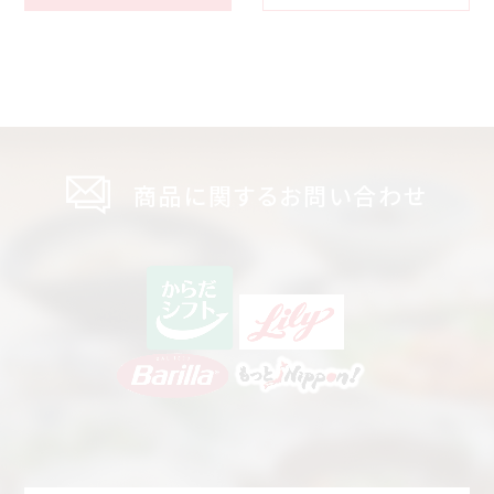
商品に関するお問い合わせ