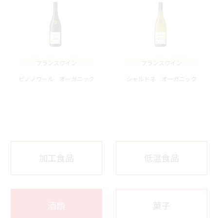
フランスワイン
フランスワイン
ピノノワール オーガニック
シャルドネ オーガニック
加工食品
低温食品
酒類
菓子