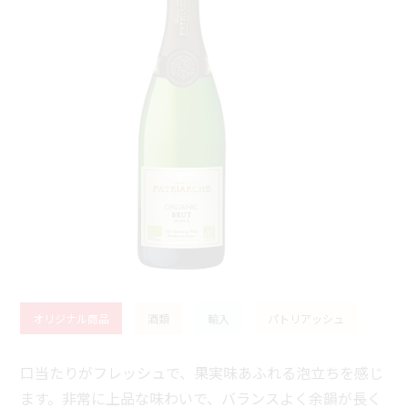
オリジナル商品
酒類
輸入
パトリアッシュ
口当たりがフレッシュで、果実味あふれる泡立ちを感じ
ます。非常に上品な味わいで、バランスよく余韻が長く