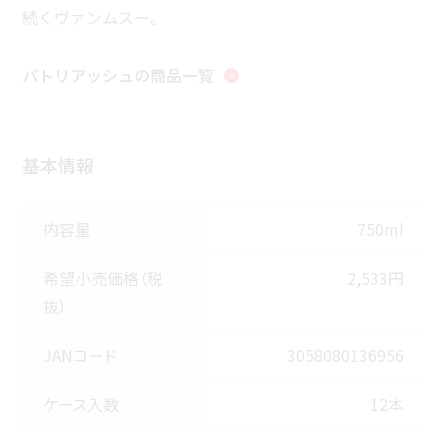
続くヴァンムスー。
パトリアッシュ
の商品一覧
基本情報
内容量
750ml
希望小売価格（税
2,533円
抜）
JANコード
3058080136956
ケース入数
12本