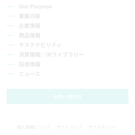
Our Purpose
事業内容
企業情報
商品情報
サステナビリティ
決算情報／IRライブラリー
採用情報
ニュース
お問い合わせ
個人情報について
サイトマップ
サイトポリシー