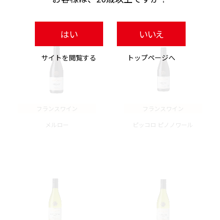
はい
いいえ
サイトを閲覧する
トップページへ
フランスワイン
フランスワイン
メルロー
ピッコロ ピノノワール