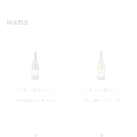
関連商品
フランスワイン
フランスワイン
ポールローラン ルージュ
ポールローラン ブラン