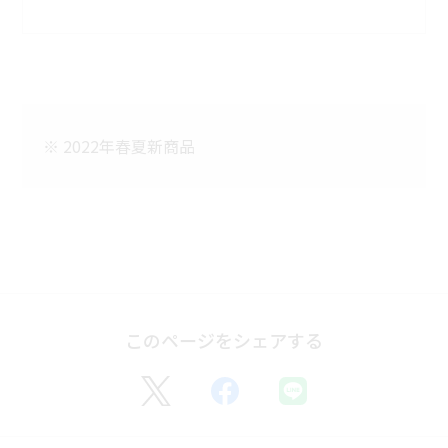
2022年春夏新商品
このページをシェアする