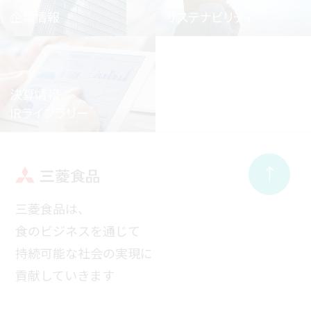
企業情報
サステナビリティ
決算情報／
IRライブラリー
三菱食品は、
食のビジネスを通じて
持続可能な社会の実現に
貢献していきます