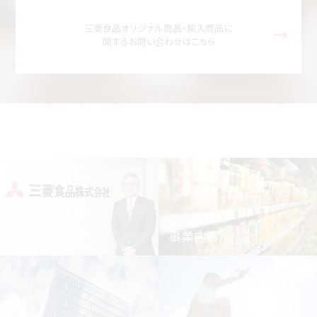
三菱食品オリジナル商品・輸入商品に
関するお問い合わせはこちら
Our Purpose
事業内容