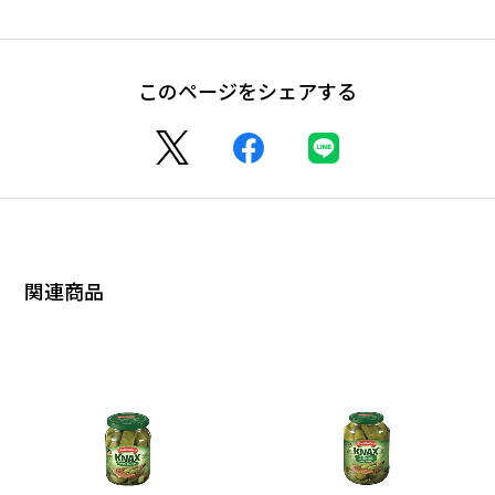
このページをシェアする
関連商品