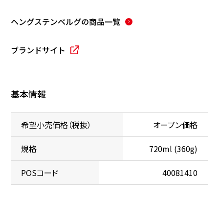
ヘングステンベルグ
の商品一覧
ブランドサイト
基本情報
希望小売価格（税抜）
オープン価格
規格
720ml (360g)
POSコード
40081410