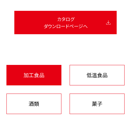
カタログ
ダウンロードページへ
加工食品
低温食品
酒類
菓子