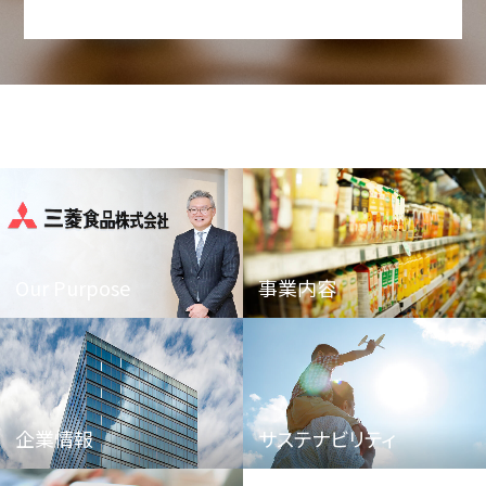
Our Purpose
事業内容
企業情報
サステナビリティ