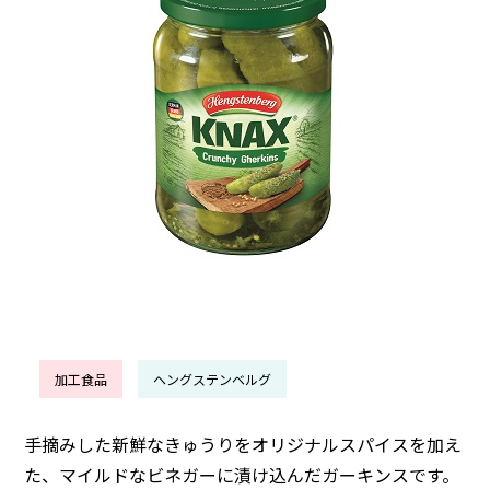
加工食品
ヘングステンベルグ
手摘みした新鮮なきゅうりをオリジナルスパイスを加え
た、マイルドなビネガーに漬け込んだガーキンスです。