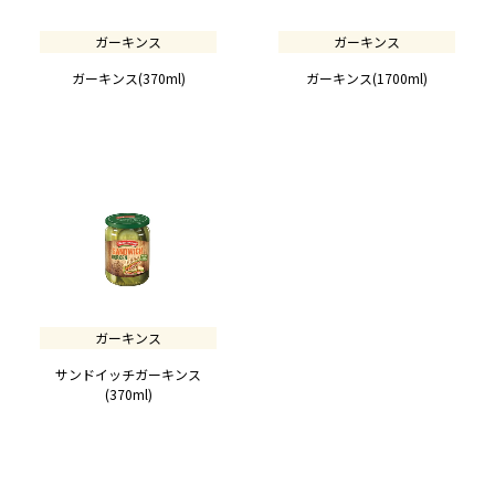
ガーキンス
ガーキンス
ガーキンス(370ml)
ガーキンス(1700ml)
ガーキンス
サンドイッチガーキンス
(370ml)