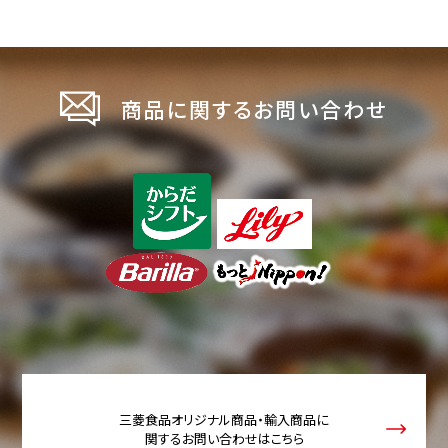
商品に関するお問い合わせ
三菱食品オリジナル商品・輸入商品に
関するお問い合わせはこちら