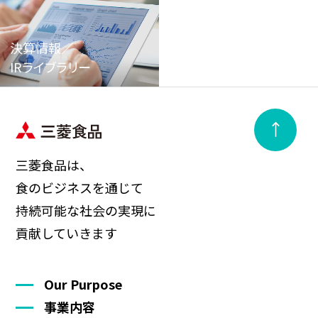
決算情報／
IRライブラリー
三菱食品は、
食のビジネスを通じて
持続可能な社会の実現に
貢献していきます
Our Purpose
事業内容