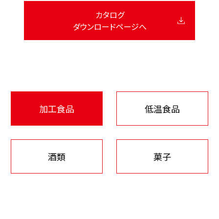
カタログ
ダウンロードページへ
加工食品
低温食品
酒類
菓子