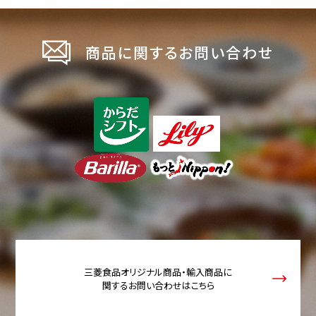
商品に関するお問い合わせ
三菱食品オリジナル商品・輸入商品に
関するお問い合わせはこちら