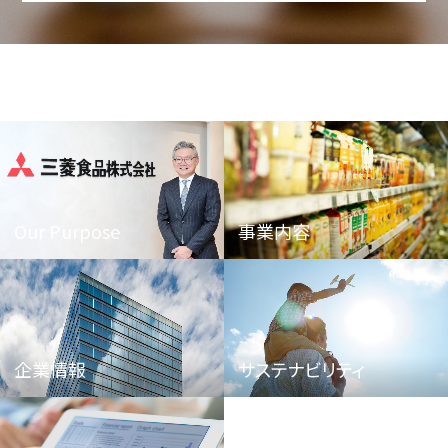
Our Purpose
事業内容
企業情報
サステナビリティ