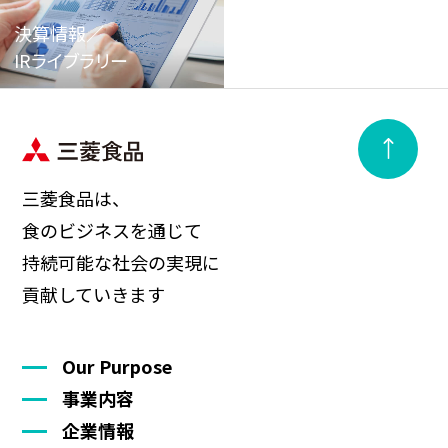
決算情報／
IRライブラリー
三菱食品は、
食のビジネスを通じて
持続可能な社会の実現に
貢献していきます
Our Purpose
事業内容
企業情報