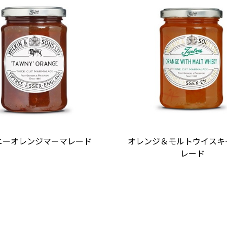
ニーオレンジマーマレード
オレンジ＆モルトウイスキ
レード