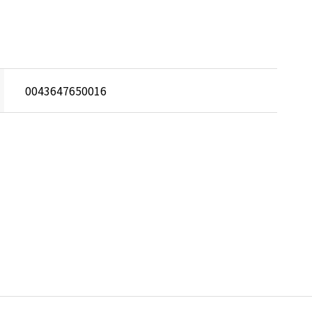
0043647650016