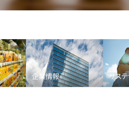
企業情報
サステ