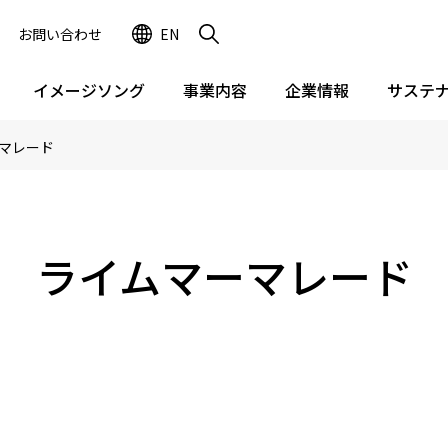
お問い合わせ
EN
イメージソング
事業内容
企業情報
サステ
マレード
ライムマーマレード