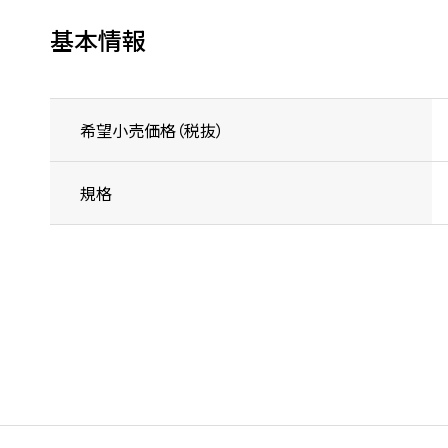
基本情報
希望小売価格（税抜）
規格