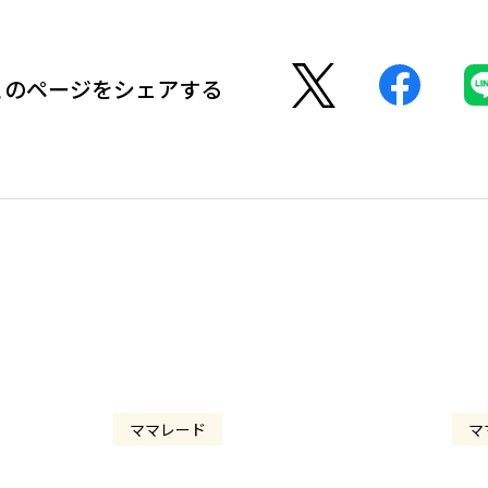
このページをシェアする
ママレード
マ