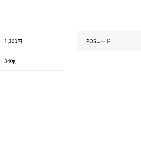
1,300円
POSコード
340g