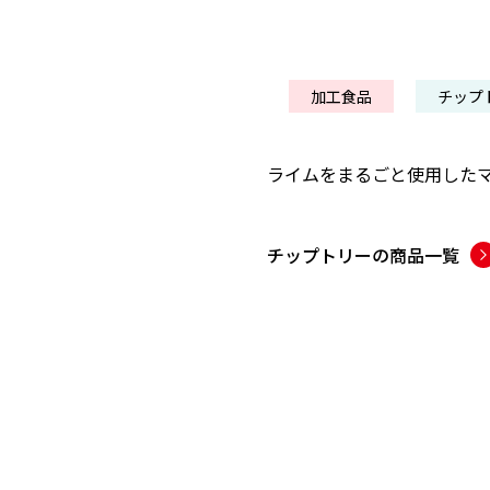
加工食品
チップ
ライムをまるごと使用した
チップトリー
の商品一覧