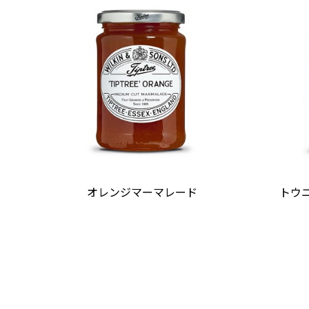
オレンジマーマレード
トウ