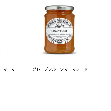
ーマーマ
グレープフルーツマーマレード