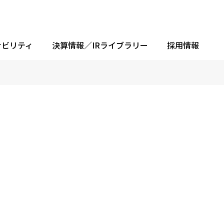
ナビリティ
決算情報／IRライブラリー
採用情報