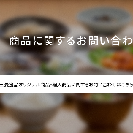
商品に関するお問い合
三菱食品オリジナル商品・輸入商品に
関するお問い合わせはこち