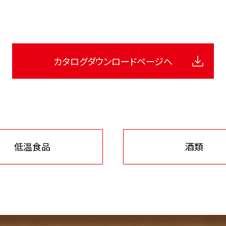
カタログ
ダウンロードページへ
低温食品
酒類