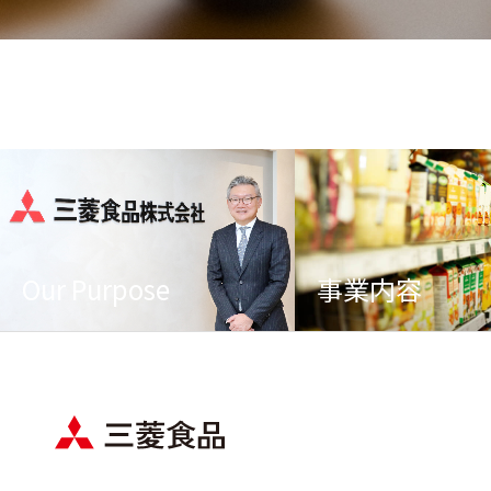
Our Purpose
事業内容