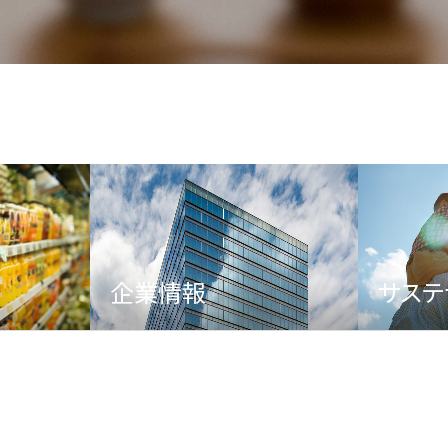
企業情報
サステ