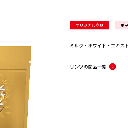
オリジナル商品
菓
ミルク・ホワイト・エキス
リンツ
の商品一覧