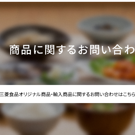
商品に関するお問い合
三菱食品オリジナル商品・輸入商品に
関するお問い合わせはこち