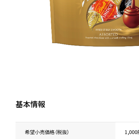
基本情報
希望小売価格（税抜）
1,00