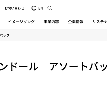
お問い合わせ
EN
イメージソング
事業内容
企業情報
サステ
パック
ンドール アソートパ