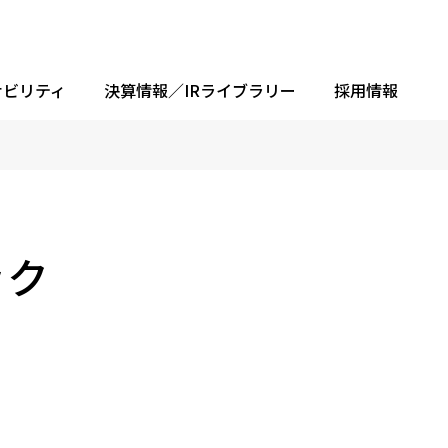
ナビリティ
決算情報／IRライブラリー
採用情報
ック