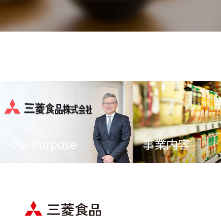
Our Purpose
事業内容