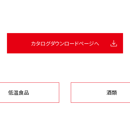
カタログ
ダウンロードページへ
低温食品
酒類