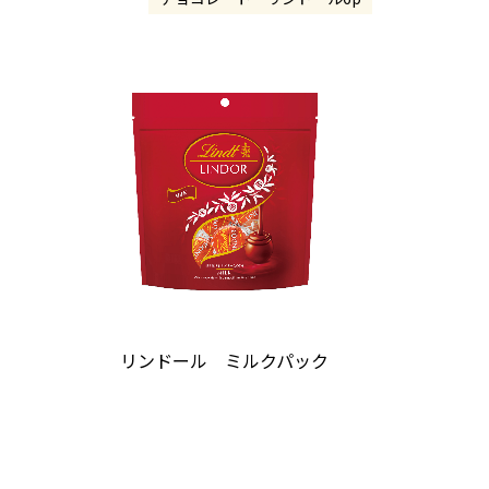
リンドール ミルクパック