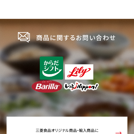
商品に関するお問い合わせ
三菱食品オリジナル商品・輸入商品に