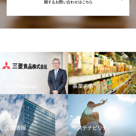
関するお問い合わせはこちら
Our Purpose
事業内容
企業情報
サステナビリティ