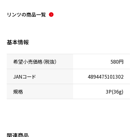
リンツ
の商品一覧
基本情報
希望小売価格（税抜）
580円
JANコード
4894475101302
規格
3P(36g)
関連商品