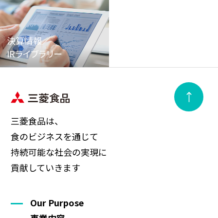
決算情報／
IRライブラリー
三菱食品は、
食のビジネスを通じて
持続可能な社会の実現に
貢献していきます
Our Purpose