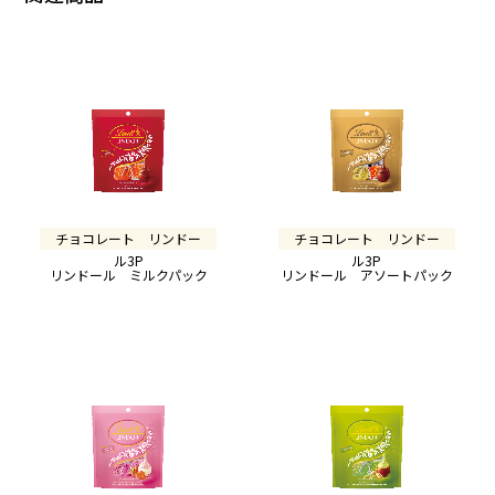
チョコレート リンドー
チョコレート リンドー
ル3P
ル3P
リンドール ミルクパック
リンドール アソートパック