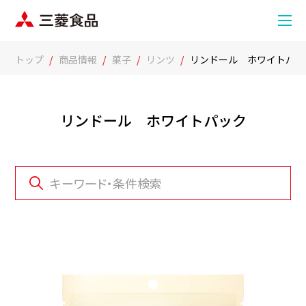
トップ
商品情報
菓子
リンツ
リンドール ホワイトパッ
リンドール ホワイトパック
キーワード・条件検索