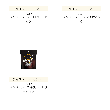
チョコレート リンドー
チョコレート リンドー
ル3P
ル3P
リンドール ストロベリーパ
リンドール ピスタチオパッ
ック
ク
チョコレート リンドー
ル3P
リンドール エキストラビタ
ーパック