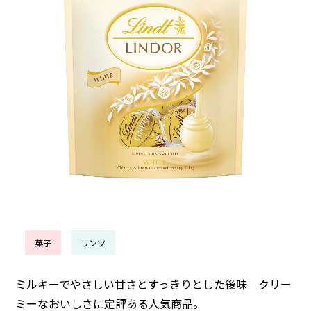
菓子
リンツ
ミルキーでやさしい甘さとすっきりとした後味 クリー
ミーなおいしさに定評ある人気商品。