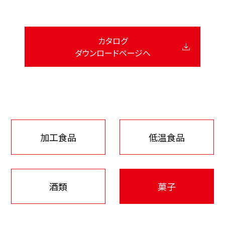
カタログ
ダウンロードページへ
加工食品
低温食品
酒類
菓子