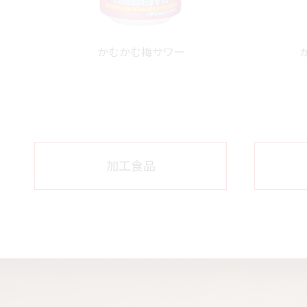
かむかむ梅サワー
加工食品