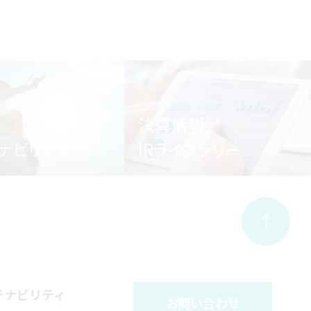
決算情報／
ナビリティ
IRライブラリー
テナビリティ
お問い合わせ