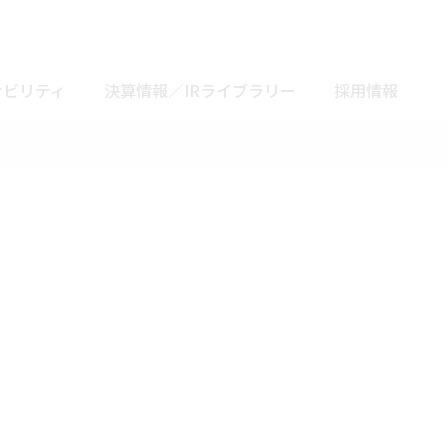
ナビリティ
決算情報／IRライブラリー
採用情報