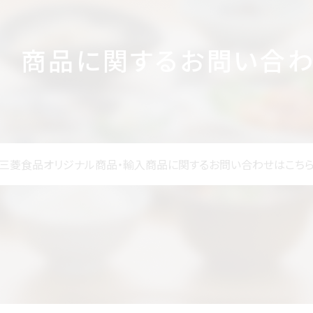
商品に関するお問い合
三菱食品オリジナル商品・輸入商品に
関するお問い合わせはこち