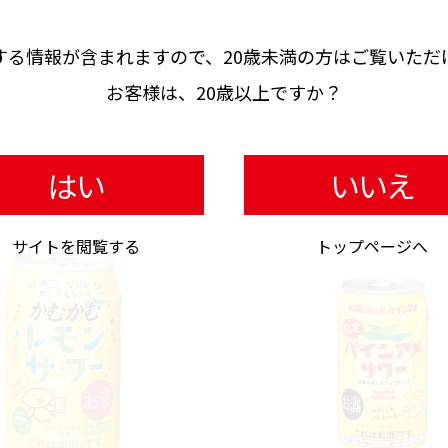
する情報が含まれますので、
20歳未満の方はご覧いただ
お客様は、20歳以上ですか？
はい
いいえ
RTD
サイトを閲覧する
トップページへ