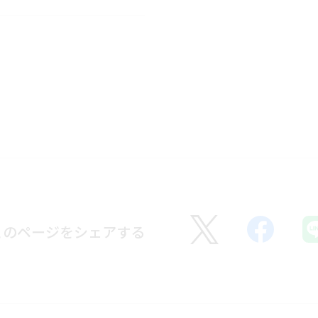
このページをシェアする