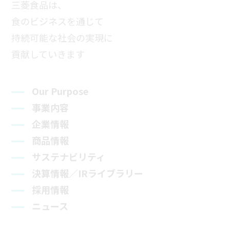
三菱食品は、
食のビジネスを通じて
持続可能な社会の実現に
貢献していきます
Our Purpose
事業内容
企業情報
商品情報
サステナビリティ
決算情報／IRライブラリー
採用情報
ニュース