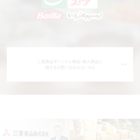
三菱食品オリジナル商品・輸入商品に
関するお問い合わせはこちら