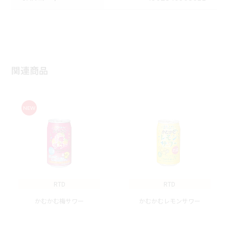
関連商品
NEW
RTD
RTD
かむかむ梅サワー
かむかむレモンサワー