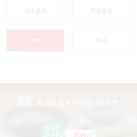
加工食品
低温食品
酒類
菓子
商品に関するお問い合わせ