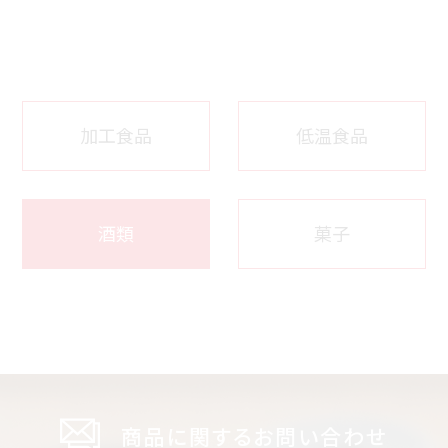
加工食品
低温食品
酒類
菓子
商品に関するお問い合わせ