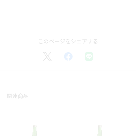
このページをシェアする
関連商品