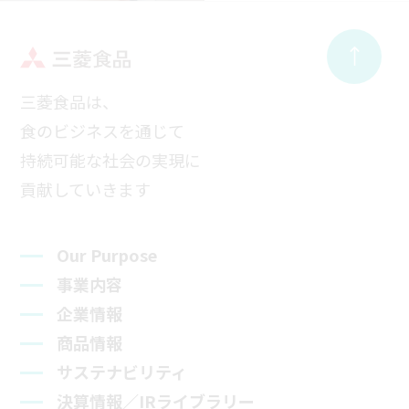
三菱食品は、
食のビジネスを通じて
持続可能な社会の実現に
貢献していきます
Our Purpose
事業内容
企業情報
商品情報
サステナビリティ
決算情報／IRライブラリー