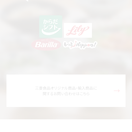
三菱食品オリジナル商品・輸入商品に
関するお問い合わせはこちら