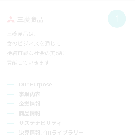
三菱食品は、
食のビジネスを通じて
持続可能な社会の実現に
貢献していきます
Our Purpose
事業内容
企業情報
商品情報
サステナビリティ
決算情報／IRライブラリー