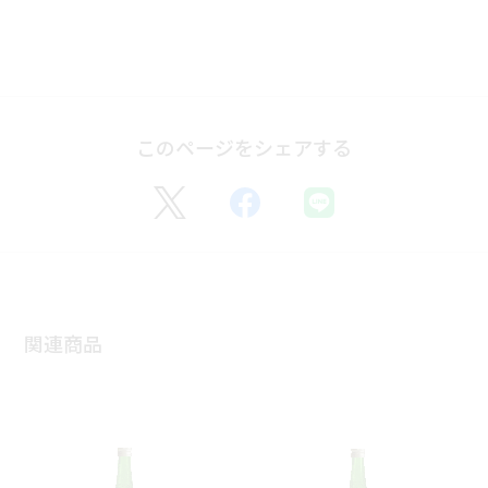
このページをシェアする
関連商品