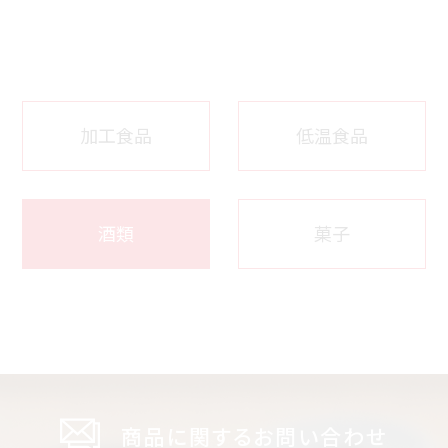
加工食品
低温食品
酒類
菓子
商品に関するお問い合わせ