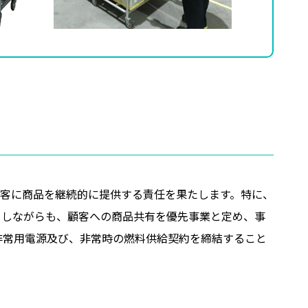
顧客に商品を継続的に提供する責任を果たします。特に、
としながらも、顧客への商品共有を優先事業と定め、事
非常用電源及び、非常時の燃料供給契約を締結すること