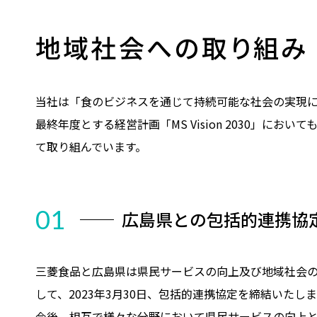
地域社会への取り組み
当社は「食のビジネスを通じて持続可能な社会の実現に
最終年度とする経営計画「MS Vision 2030」
て取り組んでいます。
01
広島県との包括的連携協
三菱食品と広島県は県民サービスの向上及び地域社会
して、2023年3月30日、包括的連携協定を締結いたし
今後、相互で様々な分野において県民サービスの向上