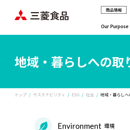
商品情報
Our Purpose
地域・暮らしへの取
トップ
サステナビリティ
ESG
社会
地域・暮らしへ
Environment
環境