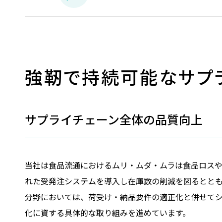
強靭で持続可能なサプ
サプライチェーン全体の品質向上
当社は食品流通におけるムリ・ムダ・ムラは食品ロスや
れた受発注システムを導入し在庫数の削減を図るとと
分野においては、荷受け・納品要件の適正化と併せてシ
化に資する具体的な取り組みを進めています。