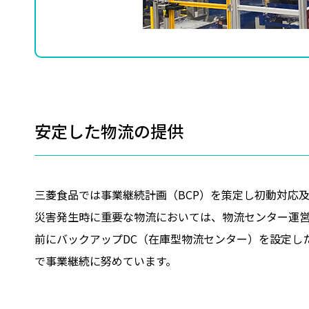
安定した物流の提供
三菱食品では事業継続計画（BCP）を策定し初動対応
災害発生時に重要な物流においては、物流センター運
前にバックアップDC（在庫型物流センター）を設定し
で事業継続に努めています。