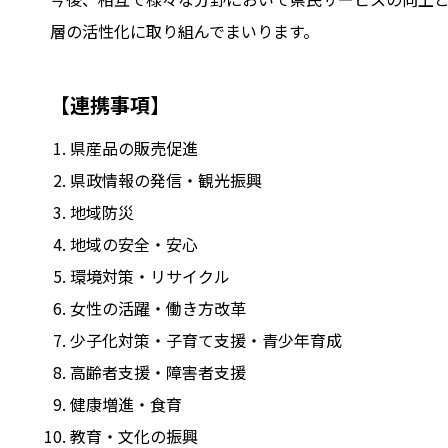
層の活性化に取り組んでまいります。
【連携事項】
県産品の販売促進
県政情報の発信・観光振興
地域防災
地域の安全・安心
環境対策・リサイクル
女性の活躍・働き方改革
少子化対策・子育て支援・青少年育成
高齢者支援・障害者支援
健康増進・食育
教育・文化の振興