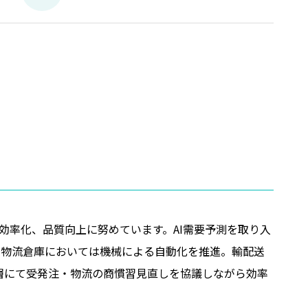
効率化、品質向上に努めています。AI需要予測を取り入
る物流倉庫においては機械による自動化を推進。輸配送
層にて受発注・物流の商慣習見直しを協議しながら効率