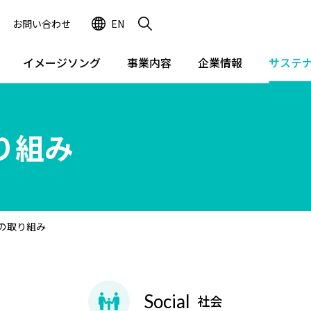
お問い合わせ
EN
イメージソング
事業内容
企業情報
サステ
り組み
の取り組み
Social
社会