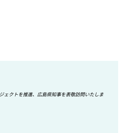
ジェクトを推進、広島県知事を表敬訪問いたしま