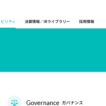
ナビリティ
決算情報／IRライブラリー
採用情報
Governance
ガバナンス