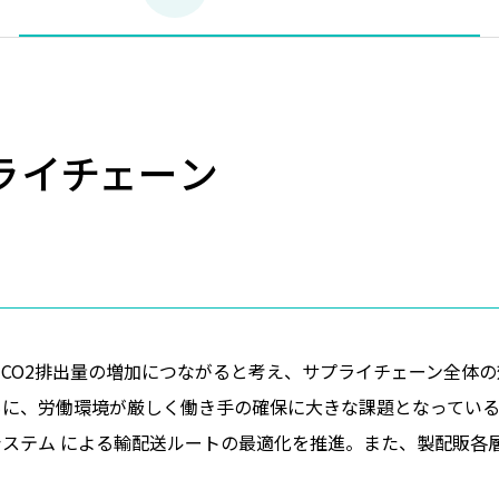
ライチェーン
CO2排出量の増加につながると考え、サプライチェーン全体の
もに、労働環境が厳しく働き手の確保に大きな課題となってい
ステム による輸配送ルートの最適化を推進。また、製配販各