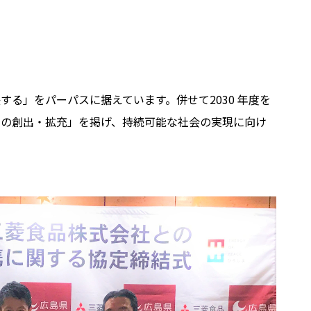
る」をパーパスに据えています。併せて2030 年度を
ービスの創出・拡充」を掲げ、持続可能な社会の実現に向け