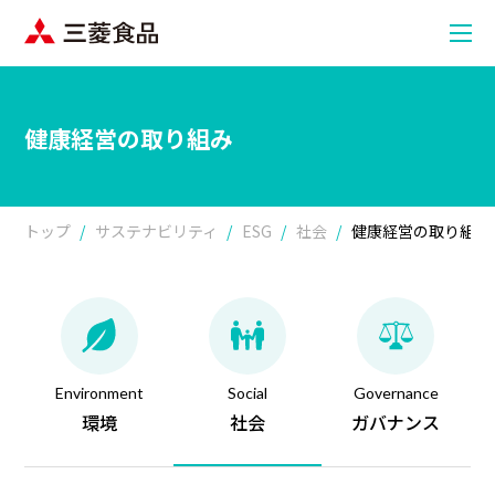
健康経営の取り組み
トップ
サステナビリティ
ESG
社会
健康経営の取り組み
Environment
Social
Governance
環境
社会
ガバナンス