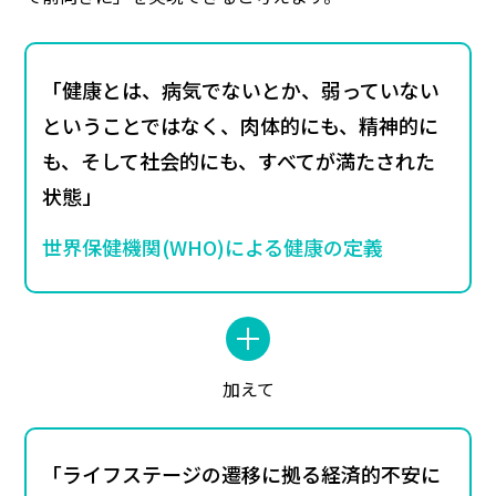
「健康とは、病気でないとか、弱っていない
ということではなく、肉体的にも、精神的に
も、そして社会的にも、すべてが満たされた
状態」
世界保健機関(WHO)による健康の定義
加えて
「ライフステージの遷移に拠る経済的不安に