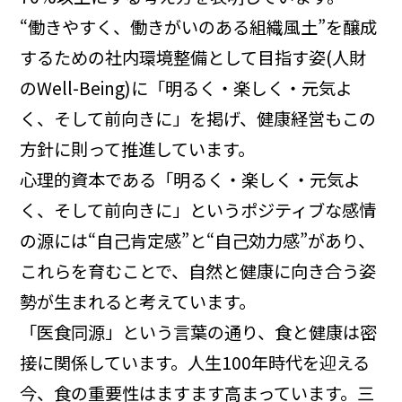
“働きやすく、働きがいのある組織風土”を醸成
するための社内環境整備として目指す姿(人財
のWell-Being)に「明るく・楽しく・元気よ
く、そして前向きに」を掲げ、健康経営もこの
方針に則って推進しています。
心理的資本である「明るく・楽しく・元気よ
く、そして前向きに」というポジティブな感情
の源には“自己肯定感”と“自己効力感”があり、
これらを育むことで、自然と健康に向き合う姿
勢が生まれると考えています。
「医食同源」という言葉の通り、食と健康は密
接に関係しています。人生100年時代を迎える
今、食の重要性はますます高まっています。三