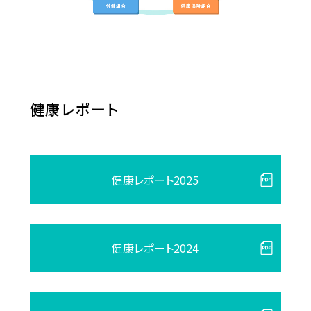
健康レポート
健康レポート2025
健康レポート2024