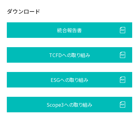
ダウンロード
統合報告書
TCFDへの取り組み
ESGへの取り組み
Scope3への取り組み