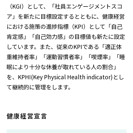
（KGI）として、「社員エンゲージメントスコ
ア」を新たに目標設定するとともに、健康経営
における施策の進捗指標（KPI）として「自己
肯定感」「自己効力感」の目標値も新たに設定
しています。また、従来のKPIである「適正体
重維持者率」「運動習慣者率」「喫煙率」「睡
眠により十分な休養が取れている人の割合」
を、KPHI(Key Physical Health indicator)とし
て継続的に管理をします。
健康経営宣言