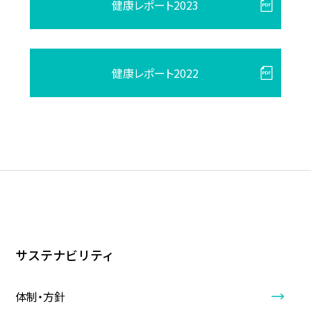
健康レポート2023
健康レポート2022
サステナビリティ
体制・方針