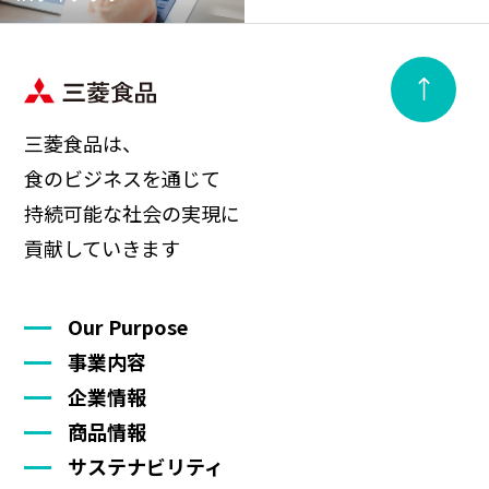
三菱食品は、
食のビジネスを通じて
持続可能な社会の実現に
貢献していきます
Our Purpose
事業内容
企業情報
商品情報
サステナビリティ