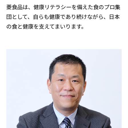
菱食品は、健康リテラシーを備えた食のプロ集
団として、自らも健康であり続けながら、日本
の食と健康を支えてまいります。