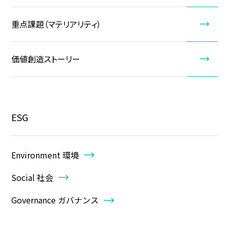
重点課題（マテリアリティ）
価値創造ストーリー
ESG
Environment 環境
Social 社会
Governance ガバナンス