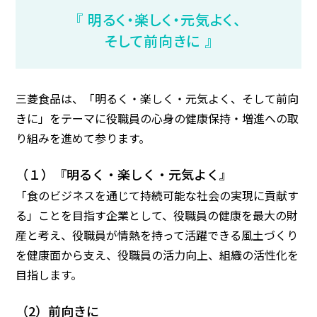
『 明るく・楽しく・元気よく、
そして前向きに 』
三菱食品は、「明るく・楽しく・元気よく、そして前向
きに」をテーマに役職員の心身の健康保持・増進への取
り組みを進めて参ります。
（１）『明るく・楽しく・元気よく』
「食のビジネスを通じて持続可能な社会の実現に貢献す
る」ことを目指す企業として、役職員の健康を最大の財
産と考え、役職員が情熱を持って活躍できる風土づくり
を健康面から支え、役職員の活力向上、組織の活性化を
目指します。
（2）前向きに