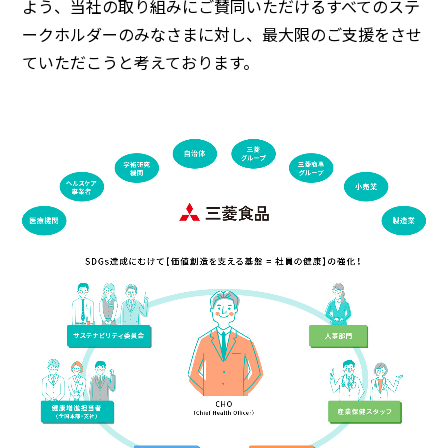
よう、当社の取り組みにご賛同いただけるすべてのステ
ークホルダーのみなさまに対し、最大限のご支援をさせ
ていただこうと考えております。