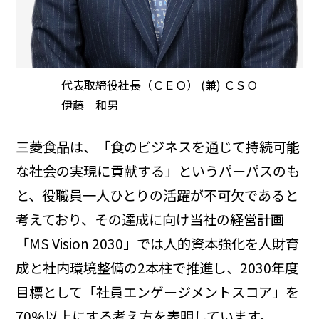
代表取締役社長（ＣＥＯ） (兼) ＣＳＯ
伊藤 和男
三菱食品は、「食のビジネスを通じて持続可能
な社会の実現に貢献する」というパーパスのも
と、役職員一人ひとりの活躍が不可欠であると
考えており、その達成に向け当社の経営計画
「MS Vision 2030」では人的資本強化を人財育
成と社内環境整備の2本柱で推進し、2030年度
目標として「社員エンゲージメントスコア」を
70%以上にする考え方を表明しています。