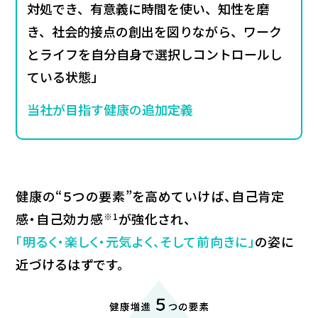
対処でき、有意義に時間を使い、知性を磨
き、社会的接点の創出を図りながら、ワーク
とライフを自分自身で選択しコントロールし
ている状態」
当社が目指す健康の追加定義
健康の“５つの要素”を高めていけば、自己肯定
感・自己効力感
が強化され、
※1
「明るく・楽しく・元気よく、そして前向きに」
の姿に
近づけるはずです。