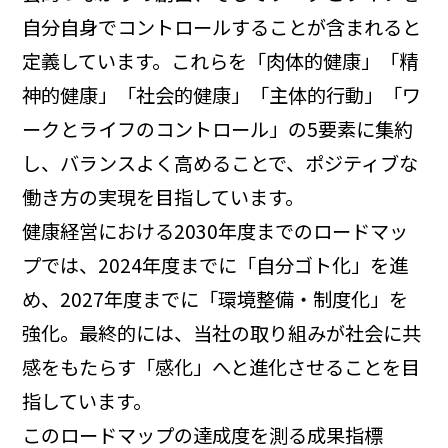
自分自身でコントロールすることが含まれると
定義しています。これらを「肉体的健康」「精
神的健康」「社会的健康」「主体的行動」「ワ
ークとライフのコントロール」の5要素に集約
し、バランスよく高めることで、ポジティブな
働き方の実現を目指しています。
健康経営における2030年度までのロードマッ
プでは、2024年度までに「自分ゴト化」を進
め、2027年度までに「環境整備・制度化」を
強化。最終的には、当社の取り組みが社会に共
感をもたらす「感化」へと進化させることを目
指しています。
このロードマップの達成度を測る成果指標