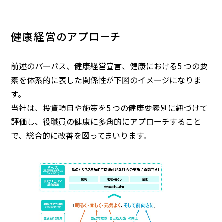
健康経営のアプローチ
前述のパーパス、健康経営宣言、健康における5 つの要
素を体系的に表した関係性が下図のイメージになりま
す。
当社は、投資項目や施策を5 つの健康要素別に紐づけて
評価し、役職員の健康に多角的にアプローチすること
で、総合的に改善を図ってまいります。