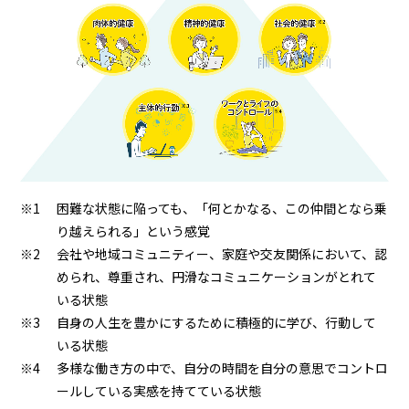
困難な状態に陥っても、「何とかなる、この仲間となら乗
り越えられる」という感覚
会社や地域コミュニティー、家庭や交友関係において、認
められ、尊重され、円滑なコミュニケーションがとれて
いる状態
自身の人生を豊かにするために積極的に学び、行動して
いる状態
多様な働き方の中で、自分の時間を自分の意思でコントロ
ールしている実感を持てている状態