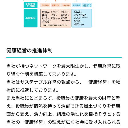
健康経営の推進体制
当社が持つネットワークを最大限生かし、健康経営に取
り組む体制を構築してまいります。
当社はサステナブル経営の観点から、「健康経営」を積
極的に推進しております。
また当社にとどまらず、役職員の健康を最大の財産と考
え、役職員が情熱を持って活躍できる風土づくりを健康
面から支え、活力向上、組織の活性化を目指そうとする
当社の「健康経営」の理念が広く社会に受け入れられる