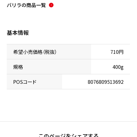
バリラ
の商品一覧
基本情報
希望小売価格（税抜）
710円
規格
400g
POSコード
8076809513692
このページをシェアする