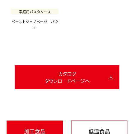
家庭用パスタソース
ペーストジェノベーゼ パウ
チ
カタログ
ダウンロードページへ
加工食品
低温食品