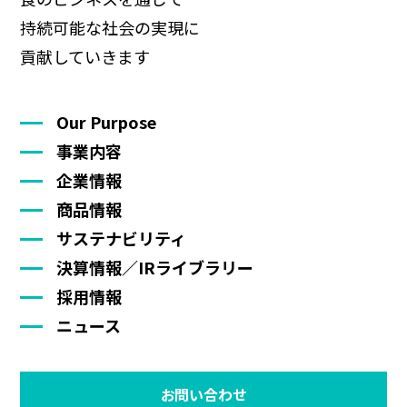
持続可能な社会の実現に
貢献していきます
Our Purpose
事業内容
企業情報
商品情報
サステナビリティ
決算情報／IRライブラリー
採用情報
ニュース
お問い合わせ