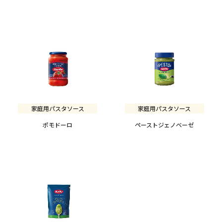
家庭用パスタソース
家庭用パスタソース
ポモドーロ
ペーストジェノベーゼ