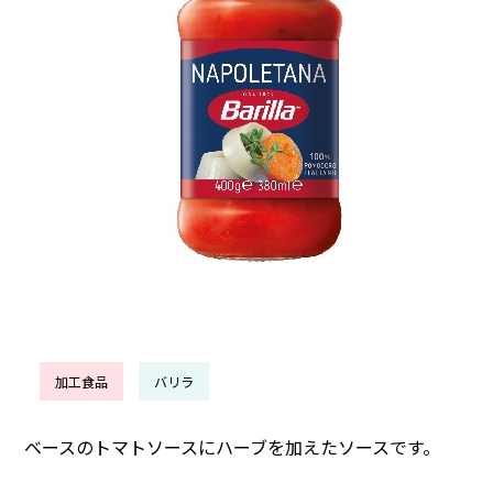
加工食品
バリラ
ベースのトマトソースにハーブを加えたソースです。