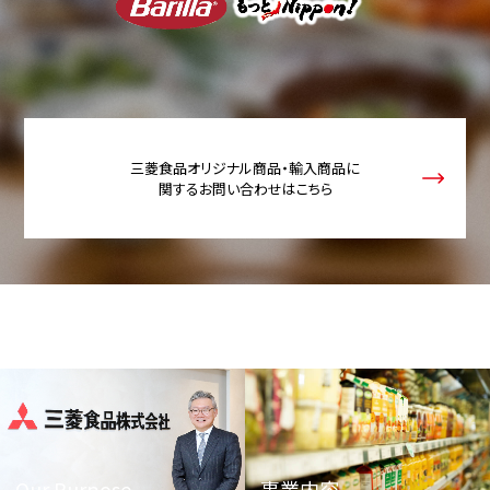
三菱食品オリジナル商品・輸入商品に
関するお問い合わせはこちら
Our Purpose
事業内容