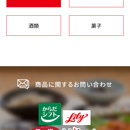
酒類
菓子
商品に関するお問い合わせ