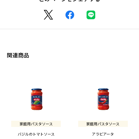
関連商品
家庭用パスタソース
家庭用パスタソース
バジルのトマトソース
アラビアータ