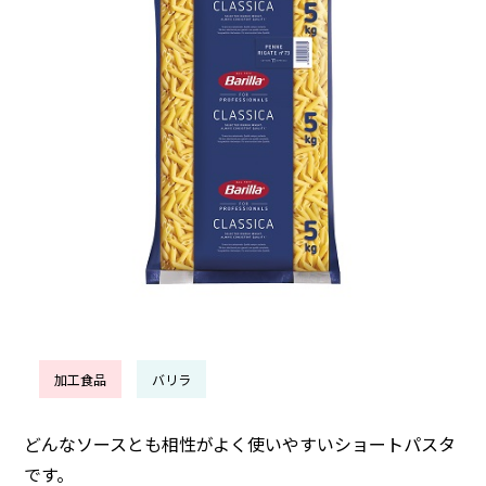
加工食品
バリラ
どんなソースとも相性がよく使いやすいショートパスタ
です。