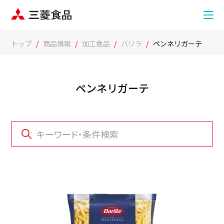
トップ
商品情報
加工食品
バリラ
ペンネリガーテ
ペンネリガーテ
キーワード・条件検索