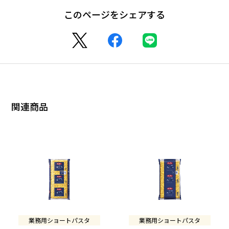
このページをシェアする
関連商品
業務用ショートパスタ
業務用ショートパスタ