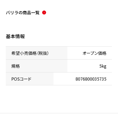
バリラ
の商品一覧
基本情報
希望小売価格（税抜）
オープン価格
規格
5kg
POSコード
8076800035735