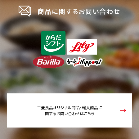
商品に関するお問い合わせ
三菱食品オリジナル商品・輸入商品に
関するお問い合わせはこちら