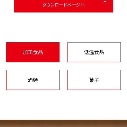
ダウンロードページへ
加工食品
低温食品
酒類
菓子