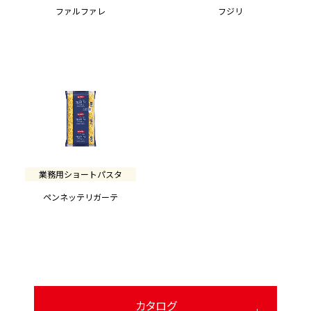
ファルファレ
フジリ
業務用ショートパスタ
ペンネッテリガーテ
カタログ