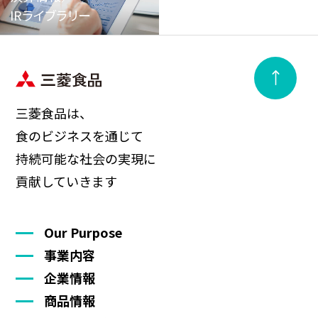
IRライブラリー
三菱食品は、
食のビジネスを通じて
持続可能な社会の実現に
貢献していきます
Our Purpose
事業内容
企業情報
商品情報