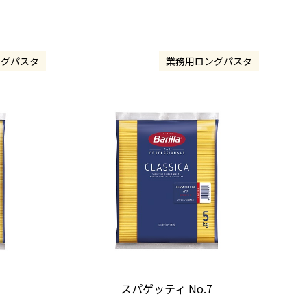
ングパスタ
業務用ロングパスタ
スパゲッティ No.7