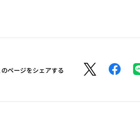
このページをシェアする