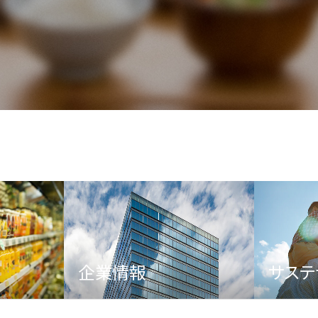
企業情報
サステ