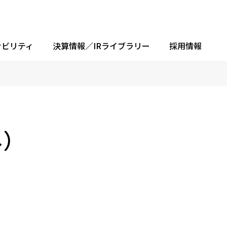
ナビリティ
決算情報／IRライブラリー
採用情報
ネ）