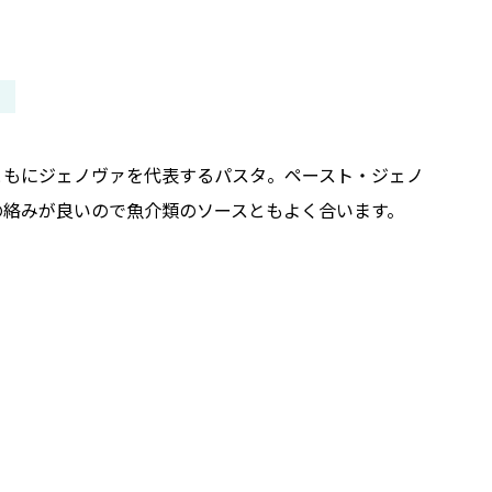
ともにジェノヴァを代表するパスタ。ペースト・ジェノ
の絡みが良いので魚介類のソースともよく合います。