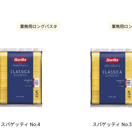
業務用ロングパスタ
業務用ロ
スパゲッティ No.4
スパゲッティ No.5