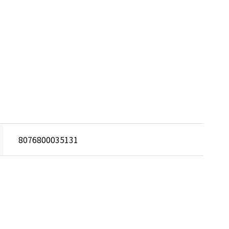
8076800035131