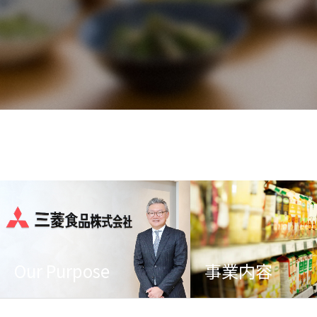
Our Purpose
事業内容