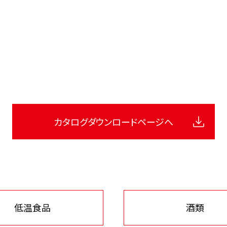
カタログ
ダウンロードページへ
低温食品
酒類