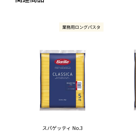
業務用ロングパスタ
スパゲッティ No.3