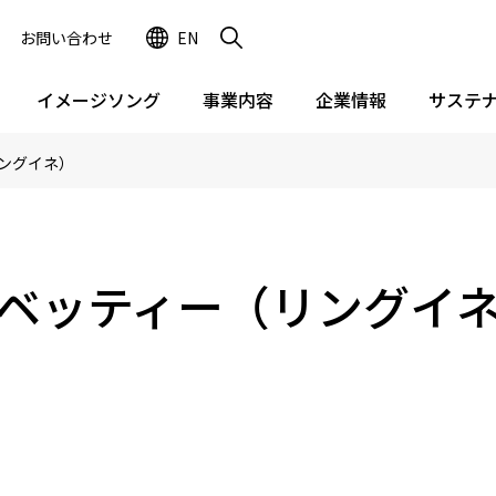
お問い合わせ
EN
イメージソング
事業内容
企業情報
サステ
ングイネ）
ベッティー（リングイ