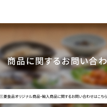
商品に関するお問い合
三菱食品オリジナル商品・輸入商品に
関するお問い合わせはこち