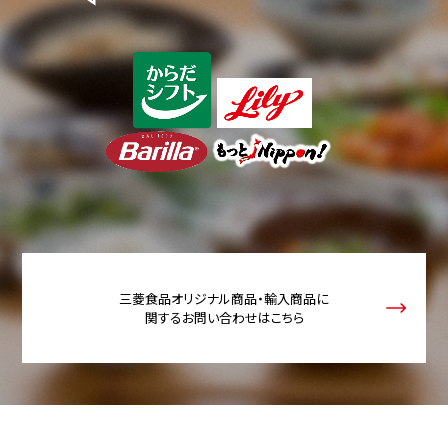
三菱食品オリジナル商品・輸入商品に
関するお問い合わせはこちら