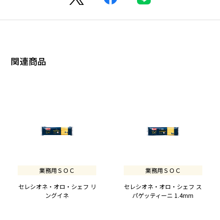
関連商品
業務用ＳＯＣ
業務用ＳＯＣ
セレシオネ・オロ・シェフ リ
セレシオネ・オロ・シェフ ス
ングイネ
パゲッティーニ 1.4mm