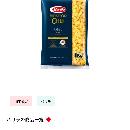
加工食品
バリラ
バリラ
の商品一覧