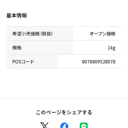
基本情報
希望小売価格（税抜）
オープン価格
規格
1kg
POSコード
8076809528078
このページをシェアする