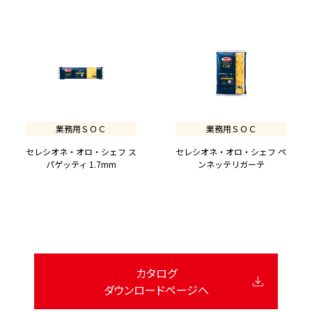
業務用ＳＯＣ
業務用ＳＯＣ
セレシオネ・オロ・シェフ ス
セレシオネ・オロ・シェフ ペ
パゲッティ 1.7mm
ンネッテリガーテ
カタログ
ダウンロードページへ