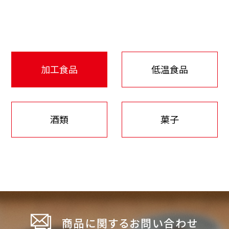
加工食品
低温食品
酒類
菓子
商品に関するお問い合わせ