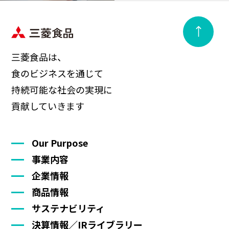
三菱食品は、
食のビジネスを通じて
持続可能な社会の実現に
貢献していきます
Our Purpose
事業内容
企業情報
商品情報
サステナビリティ
決算情報／IRライブラリー