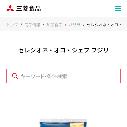
トップ
商品情報
加工食品
バリラ
セレシオネ・オロ・シ
セレシオネ・オロ・シェフ フジリ
キーワード・条件検索